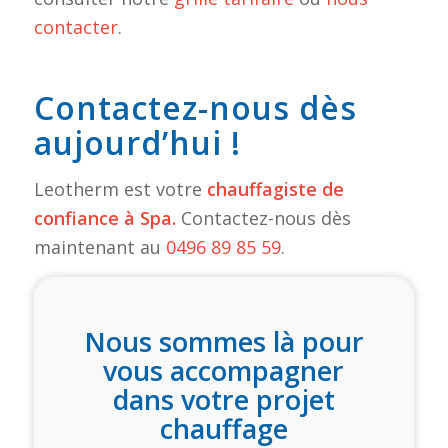
contacter
.
Contactez-nous dès
aujourd’hui !
Leotherm est votre
chauffagiste de
confiance à Spa.
Contactez-nous dès
maintenant au
0496 89 85 59
.
Nous sommes là pour
vous accompagner
dans votre projet
chauffage