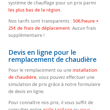
système de chauffage pour un prix parmi
les plus bas de la région
.
Nos tarifs sont transparents :
50€/heure +
25€ de frais de déplacement
. Aucun frais
supplémentaire !
Devis en ligne pour le
remplacement de chaudière
Pour le remplacement ou une
installation
de chaudière
, vous pouvez effectuer une
simulation de prix grâce à notre formulaire
de devis en ligne.
Pour connaître nos prix, il vous suffit de
consulter notre
grille tarifaire
ou
nous