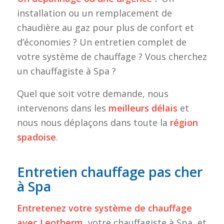
installation ou un remplacement de
chaudière au gaz pour plus de confort et
d’économies ? Un entretien complet de
votre système de chauffage ? Vous cherchez
un chauffagiste à Spa ?
Quel que soit votre demande, nous
intervenons dans les
meilleurs délais
et
nous nous déplaçons dans toute la
région
spadoise
.
Entretien chauffage pas cher
à Spa
Entretenez votre système de chauffage
avec Leotherm
, votre chauffagiste à Spa, et