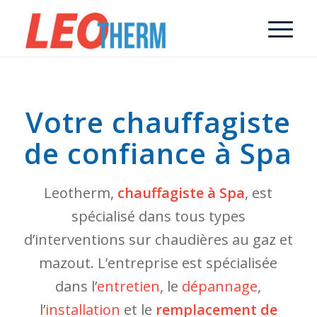
Votre chauffagiste
de confiance à Spa
Leotherm,
chauffagiste à Spa
, est
spécialisé dans tous types
d’interventions sur chaudières au gaz et
mazout. L’entreprise est spécialisée
dans l’
entretien
, le
dépannage
,
l’
installation
et le
remplacement de