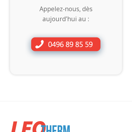
Appelez-nous, dès
aujourd’hui au :