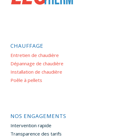
CHAUFFAGE
Entretien de chaudière
Dépannage de chaudière
Installation de chaudière
Poêle à pellets
NOS ENGAGEMENTS
Intervention rapide
Transparence des tarifs