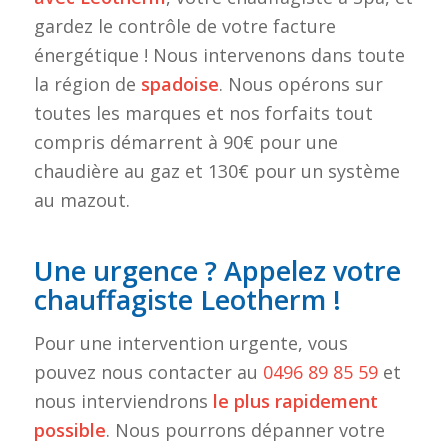
gardez le contrôle de votre facture
énergétique ! Nous intervenons dans toute
la région de
spadoise
. Nous opérons sur
toutes les marques et nos forfaits tout
compris démarrent à 90€ pour une
chaudière au gaz et 130€ pour un système
au mazout.
Une urgence ? Appelez votre
chauffagiste Leotherm !
Pour une intervention urgente, vous
pouvez nous contacter au
0496 89 85 59
et
nous interviendrons
le plus rapidement
possible
. Nous pourrons dépanner votre