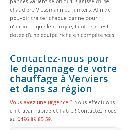
pannes varient selon qu’il s’agisse d’une
chaudière Viessmann ou Junkers. Afin de
pouvoir traiter chaque panne pour
n’importe quelle marque, Leotherm est
dotée d’une équipe riche en compétences.
Contactez-nous pour
le dépannage de votre
chauffage à Verviers
et dans sa région
Vous avez une urgence ?
Nous effectuons
un travail rapide et fiable ! Contactez-nous
au
0496 89 85 59
.