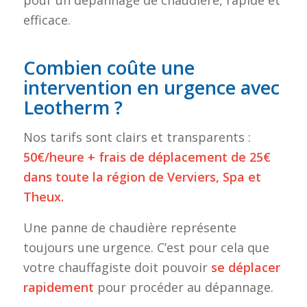
efficace.
Combien coûte une
intervention en urgence avec
Leotherm ?
Nos tarifs sont clairs et transparents :
50€/heure + frais de déplacement de 25€
dans toute la région de Verviers, Spa et
Theux.
Une panne de chaudière représente
toujours une urgence. C’est pour cela que
votre chauffagiste doit pouvoir
se déplacer
rapidement
pour procéder au dépannage.