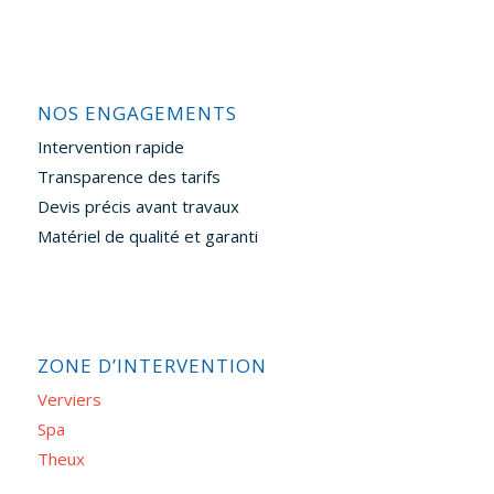
NOS ENGAGEMENTS
Intervention rapide
Transparence des tarifs
Devis précis avant travaux
Matériel de qualité et garanti
ZONE D’INTERVENTION
Verviers
Spa
Theux