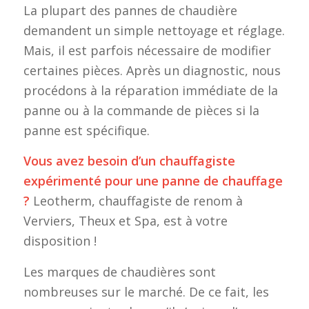
La plupart des pannes de chaudière
demandent un simple nettoyage et réglage.
Mais, il est parfois nécessaire de modifier
certaines pièces. Après un diagnostic, nous
procédons à la réparation immédiate de la
panne ou à la commande de pièces si la
panne est spécifique.
Vous avez besoin d’un chauffagiste
expérimenté pour une panne de chauffage
?
Leotherm, chauffagiste de renom à
Verviers, Theux et Spa, est à votre
disposition !
Les marques de chaudières sont
nombreuses sur le marché. De ce fait, les