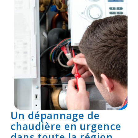
Un dépannage de
chaudière en urgence
dans toute la région