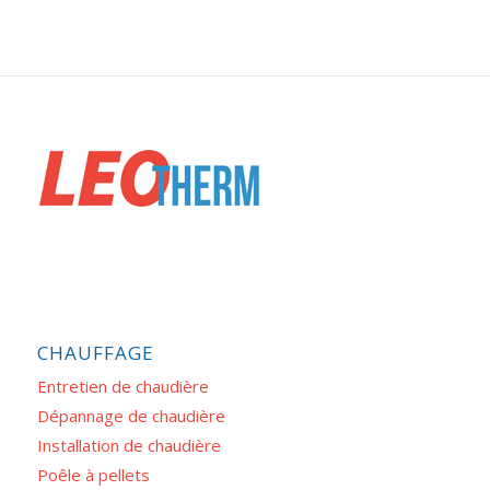
CHAUFFAGE
Entretien de chaudière
Dépannage de chaudière
Installation de chaudière
Poêle à pellets