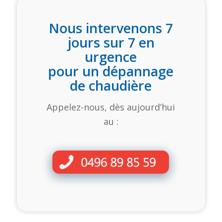
Nous intervenons 7
jours sur 7 en
urgence
pour un dépannage
de chaudière
Appelez-nous, dès aujourd’hui
au :