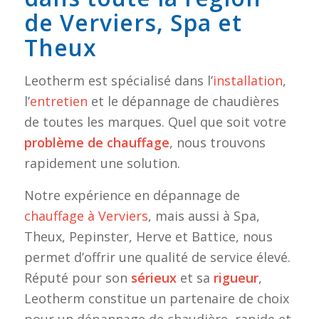
de Verviers, Spa et
Theux
Leotherm est spécialisé dans l’
installation
,
l’
entretien
et le dépannage de chaudières
de toutes les marques. Quel que soit votre
problème de chauffage
, nous trouvons
rapidement une solution.
Notre expérience en dépannage de
chauffage à Verviers
, mais aussi à Spa,
Theux, Pepinster, Herve et Battice, nous
permet d’offrir une qualité de service élevé.
Réputé pour son
sérieux
et sa
rigueur
,
Leotherm constitue un partenaire de choix
pour un dépannage de chaudière, rapide et