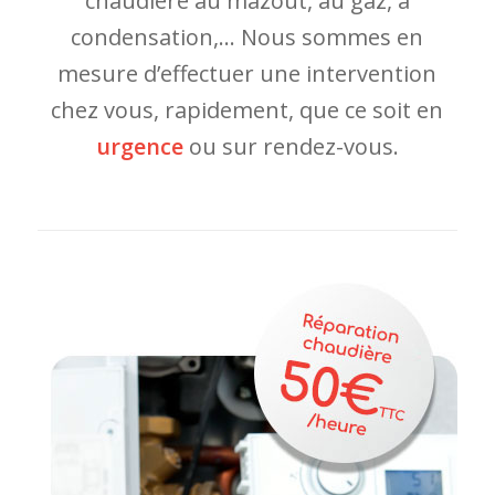
chaudière au mazout, au gaz, à
condensation,… Nous sommes en
mesure d’effectuer une intervention
chez vous, rapidement, que ce soit en
urgence
ou sur rendez-vous.