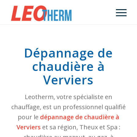
Dépannage de
chaudière à
Verviers
Leotherm, votre spécialiste en
chauffage, est un professionnel qualifié
pour le
dépannage de chaudière à
Verviers
et sa région, Theux et Spa :